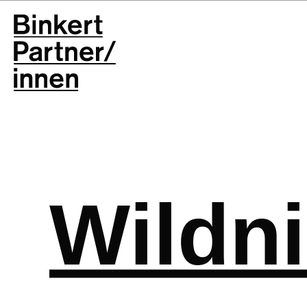
Wildni