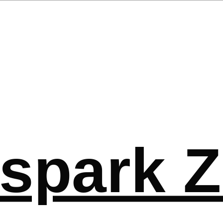
spark Z